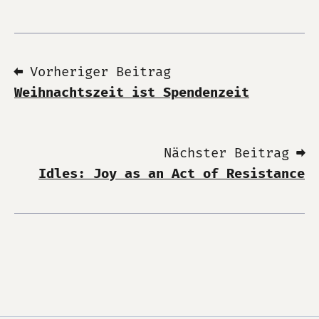
⬅ Vorheriger Beitrag
Weihnachtszeit ist Spendenzeit
Nächster Beitrag ➡
Idles: Joy as an Act of Resistance