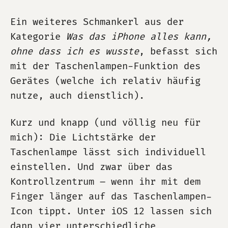
Ein weiteres Schmankerl aus der
Kategorie
Was das iPhone alles kann,
ohne dass ich es wusste
, befasst sich
mit der Taschenlampen-Funktion des
Gerätes (welche ich relativ häufig
nutze, auch dienstlich).
Kurz und knapp (und völlig neu für
mich): Die Lichtstärke der
Taschenlampe lässt sich individuell
einstellen. Und zwar über das
Kontrollzentrum – wenn ihr mit dem
Finger länger auf das Taschenlampen-
Icon tippt. Unter iOS 12 lassen sich
dann vier unterschiedliche