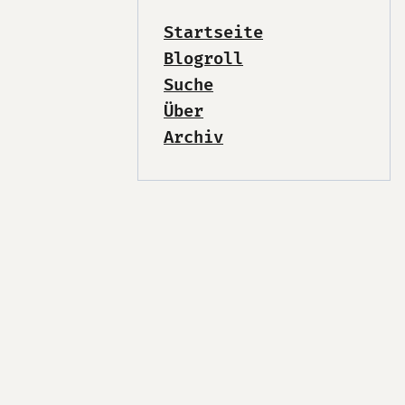
Startseite
Blogroll
Suche
Über
Archiv