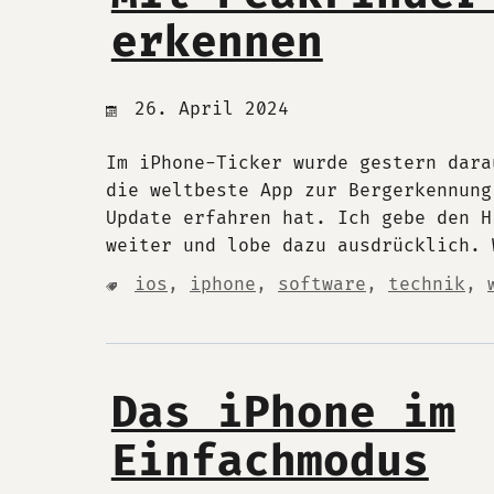
erkennen
26. April 2024
Im iPhone-Ticker wurde gestern dara
die weltbeste App zur Bergerkennung
Update erfahren hat. Ich gebe den H
weiter und lobe dazu ausdrücklich. 
ios
,
iphone
,
software
,
technik
,
Das iPhone im
Einfachmodus