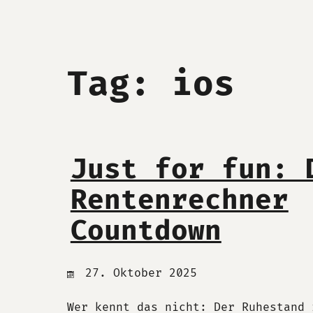
Tag: ios
Just for fun: 
Rentenrechner
Countdown
27. Oktober 2025
Wer kennt das nicht: Der Ruhestand 