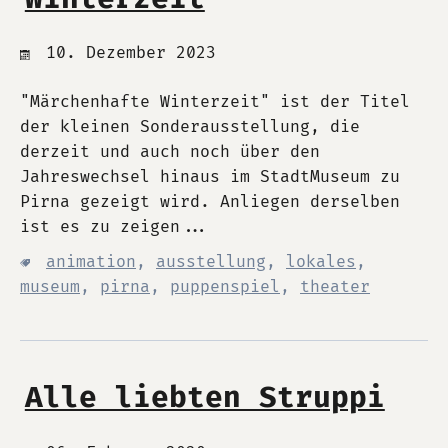
10. Dezember 2023
"Märchenhafte Winterzeit" ist der Titel
der kleinen Sonderausstellung, die
derzeit und auch noch über den
Jahreswechsel hinaus im StadtMuseum zu
Pirna gezeigt wird. Anliegen derselben
ist es zu zeigen...
animation
,
ausstellung
,
lokales
,
museum
,
pirna
,
puppenspiel
,
theater
Alle liebten Struppi