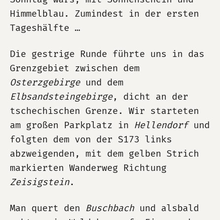
Himmelblau. Zumindest in der ersten
Tageshälfte …
Die gestrige Runde führte uns in das
Grenzgebiet zwischen dem
Osterzgebirge
und dem
Elbsandsteingebirge
, dicht an der
tschechischen Grenze. Wir starteten
am großen Parkplatz in
Hellendorf
und
folgten dem von der S173 links
abzweigenden, mit dem gelben Strich
markierten Wanderweg Richtung
Zeisigstein
.
Man quert den
Buschbach
und alsbald