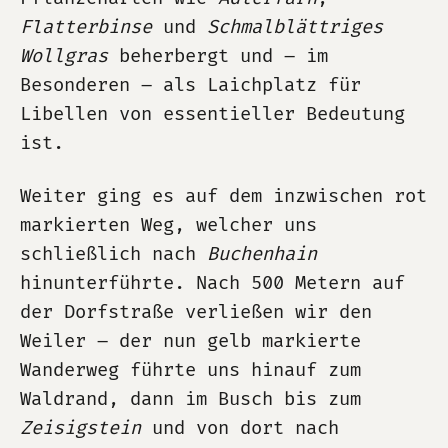
Flatterbinse
und
Schmalblättriges
Wollgras
beherbergt und – im
Besonderen – als Laichplatz für
Libellen von essentieller Bedeutung
ist.
Weiter ging es auf dem inzwischen rot
markierten Weg, welcher uns
schließlich nach
Buchenhain
hinunterführte. Nach 500 Metern auf
der Dorfstraße verließen wir den
Weiler – der nun gelb markierte
Wanderweg führte uns hinauf zum
Waldrand, dann im Busch bis zum
Zeisigstein
und von dort nach