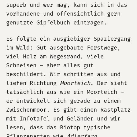
superb und wer mag, kann sich in das
vorhandene und offensichtlich gern
genutzte Gipfelbuch eintragen.
Es folgte ein ausgiebiger Spaziergang
im Wald: Gut ausgebaute Forstwege,
viel Holz am Wegesrand, viele
Schneisen – aber alles gut
beschildert. Wir schritten aus und
liefen Richtung
Moorteich
. Der sieht
tatsächlich aus wie ein Moorteich –
er entwickelt sich gerade zu einem
Zwischenmoor. Es gibt einen Rastplatz
mit Infotafel und Geländer und wir
lesen, dass das Biotop typische
Pflanzenarten wie
Adlerfarn
,