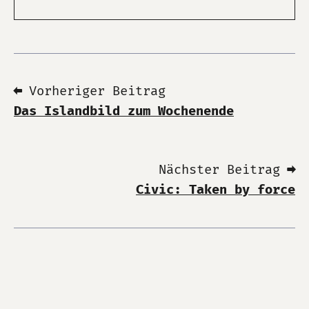
⬅ Vorheriger Beitrag
Das Islandbild zum Wochenende
Nächster Beitrag ➡
Civic: Taken by force