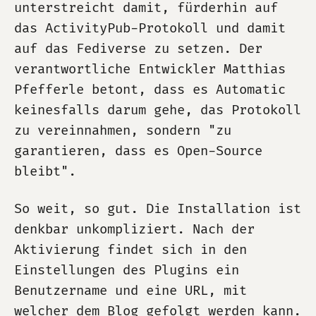
unterstreicht damit, fürderhin auf
das ActivityPub-Protokoll und damit
auf das Fediverse zu setzen. Der
verantwortliche Entwickler Matthias
Pfefferle betont, dass es Automatic
keinesfalls darum gehe, das Protokoll
zu vereinnahmen, sondern "zu
garantieren, dass es Open-Source
bleibt".
So weit, so gut. Die Installation ist
denkbar unkompliziert. Nach der
Aktivierung findet sich in den
Einstellungen des Plugins ein
Benutzername und eine URL, mit
welcher dem Blog gefolgt werden kann.