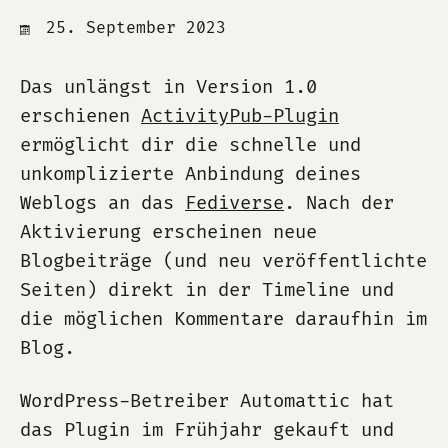
25. September 2023
Das unlängst in Version 1.0
erschienen
ActivityPub-Plugin
ermöglicht dir die schnelle und
unkomplizierte Anbindung deines
Weblogs an das
Fediverse
. Nach der
Aktivierung erscheinen neue
Blogbeiträge (und neu veröffentlichte
Seiten) direkt in der Timeline und
die möglichen Kommentare daraufhin im
Blog.
WordPress-Betreiber Automattic hat
das Plugin im Frühjahr gekauft und