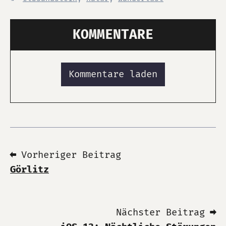
KOMMENTARE
Kommentare laden
⬅ Vorheriger Beitrag
Görlitz
Nächster Beitrag ➡