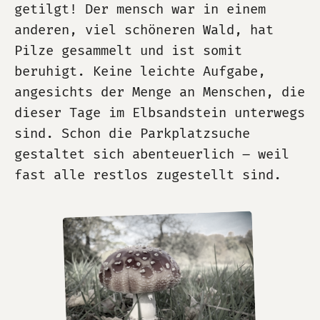
getilgt! Der mensch war in einem
anderen, viel schöneren Wald, hat
Pilze gesammelt und ist somit
beruhigt. Keine leichte Aufgabe,
angesichts der Menge an Menschen, die
dieser Tage im Elbsandstein unterwegs
sind. Schon die Parkplatzsuche
gestaltet sich abenteuerlich – weil
fast alle restlos zugestellt sind.