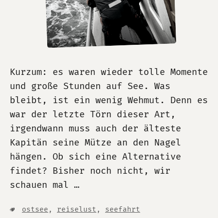
Kurzum: es waren wieder tolle Momente
und große Stunden auf See. Was
bleibt, ist ein wenig Wehmut. Denn es
war der letzte Törn dieser Art,
irgendwann muss auch der älteste
Kapitän seine Mütze an den Nagel
hängen. Ob sich eine Alternative
findet? Bisher noch nicht, wir
schauen mal …
ostsee
,
reiselust
,
seefahrt