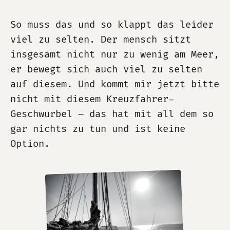
So muss das und so klappt das leider
viel zu selten. Der mensch sitzt
insgesamt nicht nur zu wenig am Meer,
er bewegt sich auch viel zu selten
auf diesem. Und kommt mir jetzt bitte
nicht mit diesem Kreuzfahrer-
Geschwurbel – das hat mit all dem so
gar nichts zu tun und ist keine
Option.