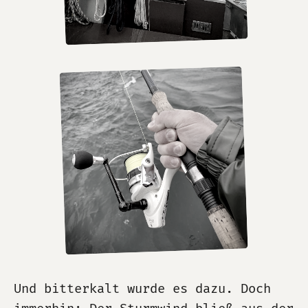
Und bitterkalt wurde es dazu. Doch