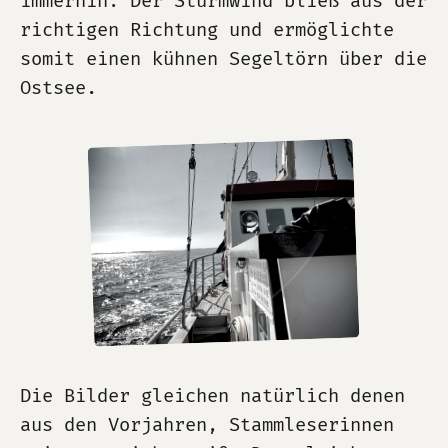
immerhin: Der Sturmwind bließ aus der
richtigen Richtung und ermöglichte
somit einen kühnen Segeltörn über die
Ostsee.
Die Bilder gleichen natürlich denen
aus den Vorjahren, Stammleserinnen