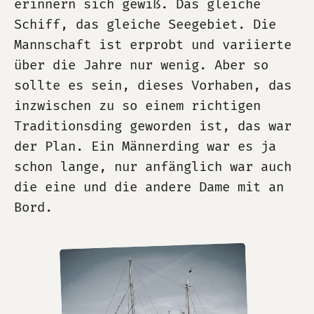
erinnern sich gewiß. Das gleiche
Schiff, das gleiche Seegebiet. Die
Mannschaft ist erprobt und variierte
über die Jahre nur wenig. Aber so
sollte es sein, dieses Vorhaben, das
inzwischen zu so einem richtigen
Traditionsding geworden ist, das war
der Plan. Ein Männerding war es ja
schon lange, nur anfänglich war auch
die eine und die andere Dame mit an
Bord.