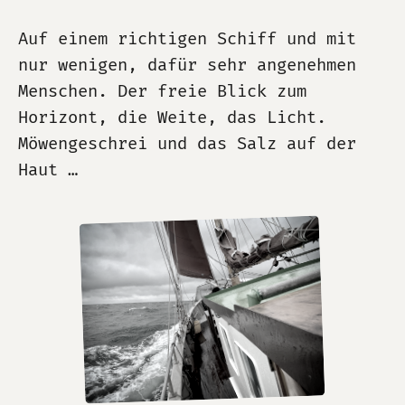
Auf einem richtigen Schiff und mit
nur wenigen, dafür sehr angenehmen
Menschen. Der freie Blick zum
Horizont, die Weite, das Licht.
Möwengeschrei und das Salz auf der
Haut …