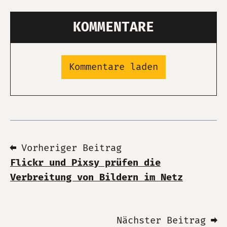
KOMMENTARE
Kommentare laden
⬅ Vorheriger Beitrag
Flickr und Pixsy prüfen die
Verbreitung von Bildern im Netz
Nächster Beitrag ➡