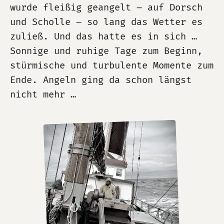
wurde fleißig geangelt – auf Dorsch
und Scholle – so lang das Wetter es
zuließ. Und das hatte es in sich …
Sonnige und ruhige Tage zum Beginn,
stürmische und turbulente Momente zum
Ende. Angeln ging da schon längst
nicht mehr …