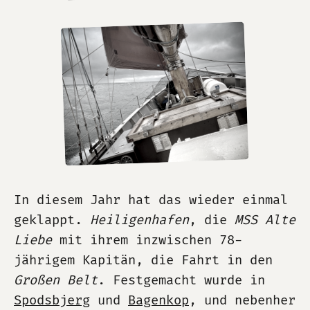
In diesem Jahr hat das wieder einmal
geklappt.
Heiligenhafen
, die
MSS Alte
Liebe
mit ihrem inzwischen 78-
jährigem Kapitän, die Fahrt in den
Großen Belt
. Festgemacht wurde in
Spodsbjerg
und
Bagenkop
, und nebenher