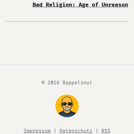
Bad Religion: Age of Unreason
© 2026 Rappelsnut
Impressum
|
Datenschutz
|
RSS