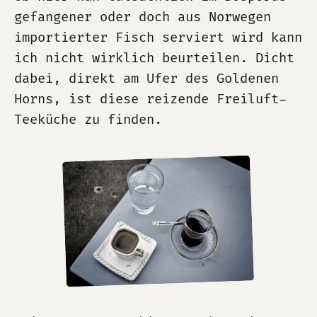
gefangener oder doch aus Norwegen
importierter Fisch serviert wird kann
ich nicht wirklich beurteilen. Dicht
dabei, direkt am Ufer des Goldenen
Horns, ist diese reizende Freiluft-
Teeküche zu finden.