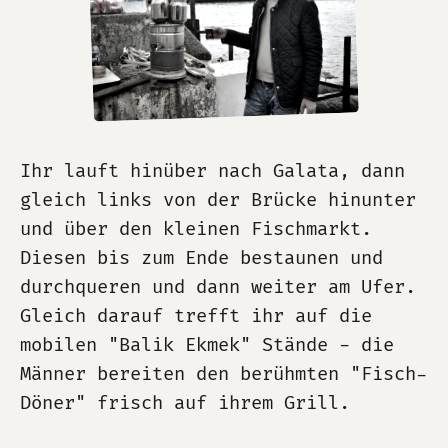
Ihr lauft hinüber nach Galata, dann
gleich links von der Brücke hinunter
und über den kleinen Fischmarkt.
Diesen bis zum Ende bestaunen und
durchqueren und dann weiter am Ufer.
Gleich darauf trefft ihr auf die
mobilen "Balik Ekmek" Stände - die
Männer bereiten den berühmten "Fisch-
Döner" frisch auf ihrem Grill.