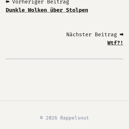
⬅ Vorheriger Beitrag
Dunkle Wolken über Stolpen
Nächster Beitrag ➡
Wtf?!
© 2026 Rappelsnut