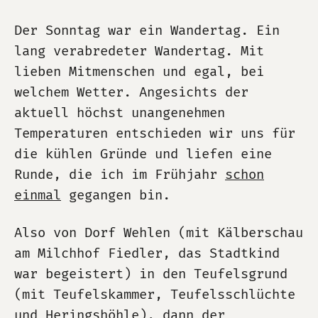
Der Sonntag war ein Wandertag. Ein
lang verabredeter Wandertag. Mit
lieben Mitmenschen und egal, bei
welchem Wetter. Angesichts der
aktuell höchst unangenehmen
Temperaturen entschieden wir uns für
die kühlen Gründe und liefen eine
Runde, die ich im Frühjahr
schon
einmal
gegangen bin.
Also von Dorf Wehlen (mit Kälberschau
am Milchhof Fiedler, das Stadtkind
war begeistert) in den Teufelsgrund
(mit Teufelskammer, Teufelsschlüchte
und Heringshöhle), dann der