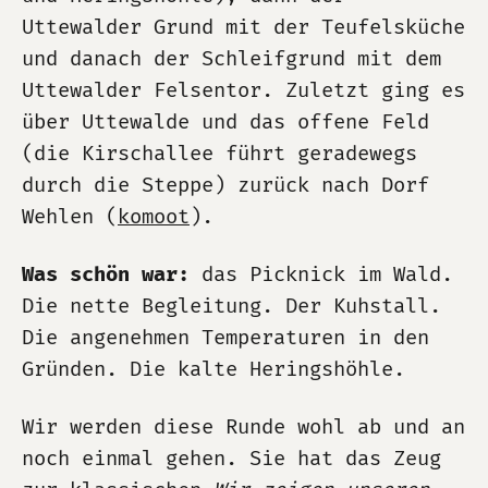
Uttewalder Grund mit der Teufelsküche
und danach der Schleifgrund mit dem
Uttewalder Felsentor. Zuletzt ging es
über Uttewalde und das offene Feld
(die Kirschallee führt geradewegs
durch die Steppe) zurück nach Dorf
Wehlen (
komoot
).
Was schön war:
das Picknick im Wald.
Die nette Begleitung. Der Kuhstall.
Die angenehmen Temperaturen in den
Gründen. Die kalte Heringshöhle.
Wir werden diese Runde wohl ab und an
noch einmal gehen. Sie hat das Zeug