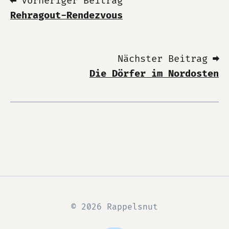
⬅ Vorheriger Beitrag
Rehragout-Rendezvous
Nächster Beitrag ➡
Die Dörfer im Nordosten
© 2026 Rappelsnut