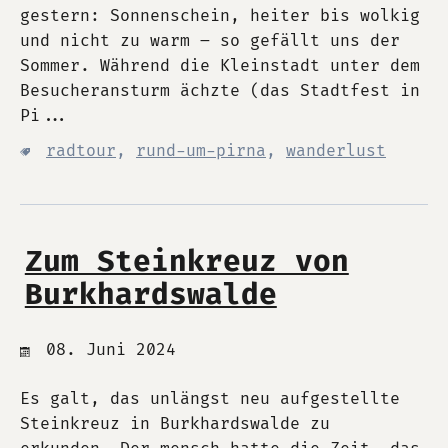
gestern: Sonnenschein, heiter bis wolkig
und nicht zu warm – so gefällt uns der
Sommer. Während die Kleinstadt unter dem
Besucheransturm ächzte (das Stadtfest in
Pi...
radtour
,
rund-um-pirna
,
wanderlust
Zum Steinkreuz von
Burkhardswalde
08. Juni 2024
Es galt, das unlängst neu aufgestellte
Steinkreuz in Burkhardswalde zu