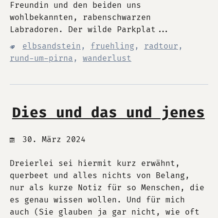
Freundin und den beiden uns
wohlbekannten, rabenschwarzen
Labradoren. Der wilde Parkplat...
elbsandstein
,
fruehling
,
radtour
,
rund-um-pirna
,
wanderlust
Dies und das und jenes
30. März 2024
Dreierlei sei hiermit kurz erwähnt,
querbeet und alles nichts von Belang,
nur als kurze Notiz für so Menschen, die
es genau wissen wollen. Und für mich
auch (Sie glauben ja gar nicht, wie oft