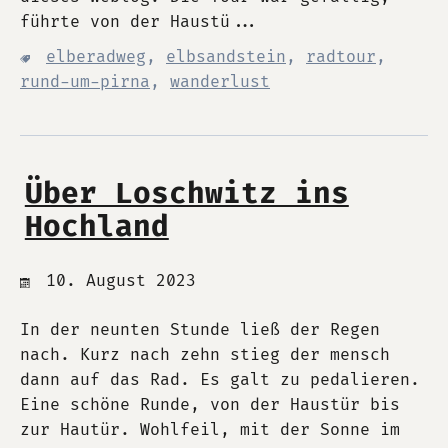
führte von der Haustü...
elberadweg
,
elbsandstein
,
radtour
,
rund-um-pirna
,
wanderlust
Über Loschwitz ins
Hochland
10. August 2023
In der neunten Stunde ließ der Regen
nach. Kurz nach zehn stieg der mensch
dann auf das Rad. Es galt zu pedalieren.
Eine schöne Runde, von der Haustür bis
zur Hautür. Wohlfeil, mit der Sonne im