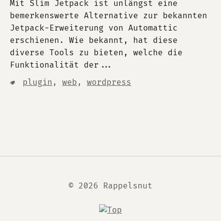
Mit Slim Jetpack ist unlängst eine
bemerkenswerte Alternative zur bekannten
Jetpack-Erweiterung von Automattic
erschienen. Wie bekannt, hat diese
diverse Tools zu bieten, welche die
Funktionalität der...
plugin
,
web
,
wordpress
© 2026 Rappelsnut