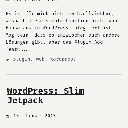
Es ist für mich nicht nachvollziehbar,
weshalb diese simple Funktion nicht von
Hause aus in WordPress integriert ist …
Mag sein, dass es inzwischen auch andere
Lösungen gibt, aber das Plugin Add
featu...
plugin
,
web
,
wordpress
WordPress: Slim
Jetpack
15. Januar 2013