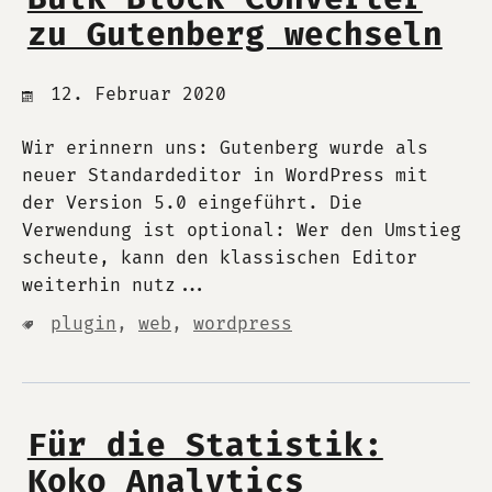
zu Gutenberg wechseln
12. Februar 2020
Wir erinnern uns: Gutenberg wurde als
neuer Standardeditor in WordPress mit
der Version 5.0 eingeführt. Die
Verwendung ist optional: Wer den Umstieg
scheute, kann den klassischen Editor
weiterhin nutz...
plugin
,
web
,
wordpress
Für die Statistik:
Koko Analytics