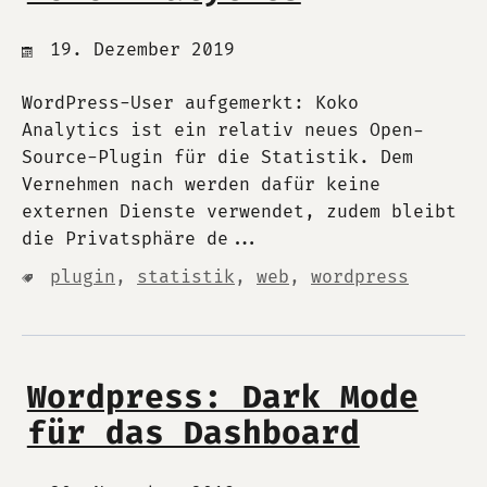
19. Dezember 2019
WordPress-User aufgemerkt: Koko
Analytics ist ein relativ neues Open-
Source-Plugin für die Statistik. Dem
Vernehmen nach werden dafür keine
externen Dienste verwendet, zudem bleibt
die Privatsphäre de...
plugin
,
statistik
,
web
,
wordpress
Wordpress: Dark Mode
für das Dashboard