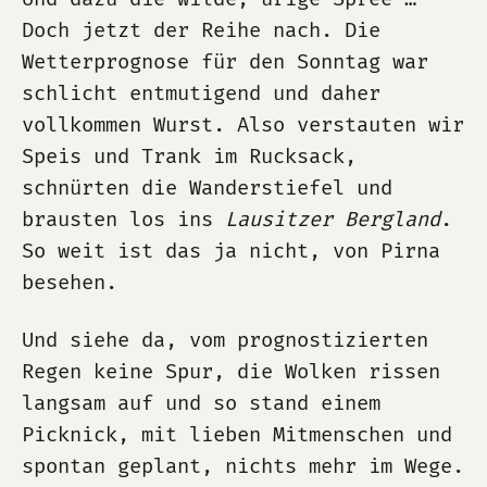
Doch jetzt der Reihe nach. Die
Wetterprognose für den Sonntag war
schlicht entmutigend und daher
vollkommen Wurst. Also verstauten wir
Speis und Trank im Rucksack,
schnürten die Wanderstiefel und
brausten los ins
Lausitzer Bergland
.
So weit ist das ja nicht, von Pirna
besehen.
Und siehe da, vom prognostizierten
Regen keine Spur, die Wolken rissen
langsam auf und so stand einem
Picknick, mit lieben Mitmenschen und
spontan geplant, nichts mehr im Wege.