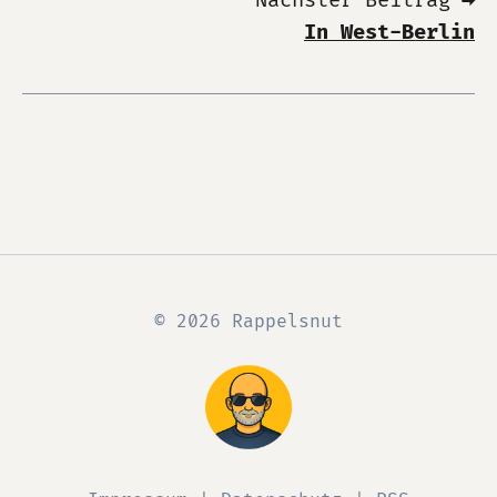
Nächster Beitrag ➡
In West-Berlin
© 2026 Rappelsnut