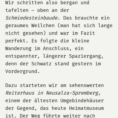
Wir schritten also bergan und
tafelten – oben an der
Schmiedesteinbaude
. Das brauchte ein
geraumes Weilchen (man hat sich lange
nicht gesehen) und war im Fazit
perfekt. Es folgte die kleine
Wanderung im Anschluss, ein
entspannter, längerer Spaziergang,
denn der Schwatz stand gestern im
Vordergrund.
Dazu starteten wir am sehenswerten
Reiterhaus in Neusalza-Spremberg
,
einem der ältesten Umgebindehäuser
der Gegend, das heute Heimatmuseum
ist. Der Weg führte weiter nach