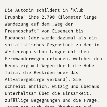
Die Autorin
schildert in "Klub
Drushba" ihre 2.700 Kilometer lange
Wanderung auf dem „Weg der
Freundschaft“ von Eisenach bis
Budapest (der wurde dazumal als ein
sozialistisches Gegenstück zu den in
Westeuropa schon länger üblichen
Fernwanderwegen erfunden, welcher den
Rennsteig mit Wegen durch die Hohe
Tatra, die Beskiden oder das
Altvatergebirge verband). Sie
schreibt ehrlich, witzig und überaus
unterhaltsam über die Einsamkeit,
zufällige Begegnungen und die Frage,