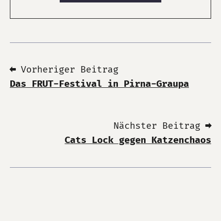
⬅ Vorheriger Beitrag
Das FRUT-Festival in Pirna-Graupa
Nächster Beitrag ➡
Cats Lock gegen Katzenchaos