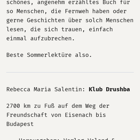
schönes, angenehm erzähltes Buch für
so Menschen, die Fernweh haben oder
gerne Geschichten über solch Menschen
lesen, die sich trauen, einfach
einmal aufzubrechen.
Beste Sommerlektüre also.
Rebecca Maria Salentin:
Klub Drushba
2700 km zu Fuß auf dem Weg der
Freundschaft von Eisenach bis
Budapest