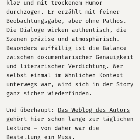
klar und mit trockenem Humor
durchzogen. Er erzählt mit feiner
Beobachtungsgabe, aber ohne Pathos.
Die Dialoge wirken authentisch, die
Szenen präzise und atmosphärisch.
Besonders auffällig ist die Balance
zwischen dokumentarischer Genauigkeit
und literarischer Verdichtung. Wer
selbst einmal im ähnlichen Kontext
unterwegs war, wird sich in der Story
ganz sicher wiederfinden.
Und überhaupt:
Das Weblog des Autors
gehört hier schon lange zur täglichen
Lektüre – von daher war die
Bestellung ein Muss.