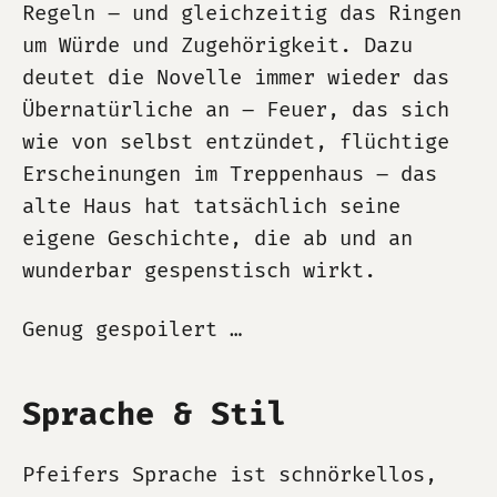
Regeln – und gleichzeitig das Ringen
um Würde und Zugehörigkeit. Dazu
deutet die Novelle immer wieder das
Übernatürliche an – Feuer, das sich
wie von selbst entzündet, flüchtige
Erscheinungen im Treppenhaus – das
alte Haus hat tatsächlich seine
eigene Geschichte, die ab und an
wunderbar gespenstisch wirkt.
Genug gespoilert …
Sprache & Stil
Pfeifers Sprache ist schnörkellos,