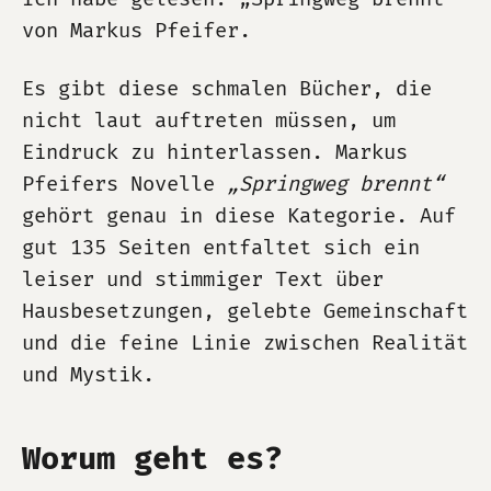
von Markus Pfeifer.
Es gibt diese schmalen Bücher, die
nicht laut auftreten müssen, um
Eindruck zu hinterlassen. Markus
Pfeifers Novelle
„Springweg brennt“
gehört genau in diese Kategorie. Auf
gut 135 Seiten entfaltet sich ein
leiser und stimmiger Text über
Hausbesetzungen, gelebte Gemeinschaft
und die feine Linie zwischen Realität
und Mystik.
Worum geht es?