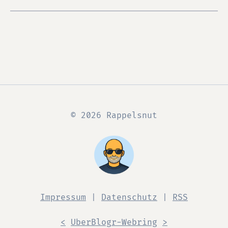
© 2026 Rappelsnut
Impressum
|
Datenschutz
|
RSS
<
UberBlogr-Webring
>