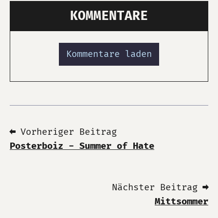
KOMMENTARE
Kommentare laden
⬅ Vorheriger Beitrag
Posterboiz - Summer of Hate
Nächster Beitrag ➡
Mittsommer