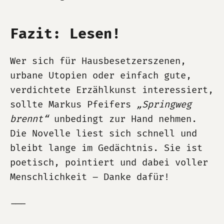
Fazit: Lesen!
Wer sich für Hausbesetzerszenen,
urbane Utopien oder einfach gute,
verdichtete Erzählkunst interessiert,
sollte Markus Pfeifers
„Springweg
brennt“
unbedingt zur Hand nehmen.
Die Novelle liest sich schnell und
bleibt lange im Gedächtnis. Sie ist
poetisch, pointiert und dabei voller
Menschlichkeit – Danke dafür!
⸻