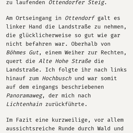
zu laufenden
Ottendorfer Steig
.
Am Ortseingang in
Ottendorf
galt es
linker Hand die Landstraße zu nehmen,
die glücklicherweise so gut wie gar
nicht befahren war. Oberhalb von
Böhmes Gut
, einem Weiher zur Rechten,
quert die
Alte Hohe Straße
die
Landstraße. Ich folgte ihr nach links
hinauf zum
Hochbusch
und war somit
auf dem eingangs beschriebenen
Panoramaweg
, der mich nach
Lichtenhain
zurückführte.
Im Fazit eine kurzweilige, vor allem
aussichtsreiche Runde durch Wald und