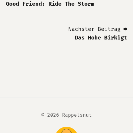
Good Friend: Ride The Storm
Nächster Beitrag ➡
Das Hohe Birkigt
© 2026 Rappelsnut