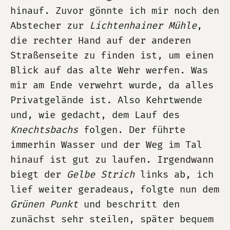
hinauf. Zuvor gönnte ich mir noch den
Abstecher zur
Lichtenhainer Mühle
,
die rechter Hand auf der anderen
Straßenseite zu finden ist, um einen
Blick auf das alte Wehr werfen. Was
mir am Ende verwehrt wurde, da alles
Privatgelände ist. Also Kehrtwende
und, wie gedacht, dem Lauf des
Knechtsbachs
folgen. Der führte
immerhin Wasser und der Weg im Tal
hinauf ist gut zu laufen. Irgendwann
biegt der
Gelbe Strich
links ab, ich
lief weiter geradeaus, folgte nun dem
Grünen Punkt
und beschritt den
zunächst sehr steilen, später bequem