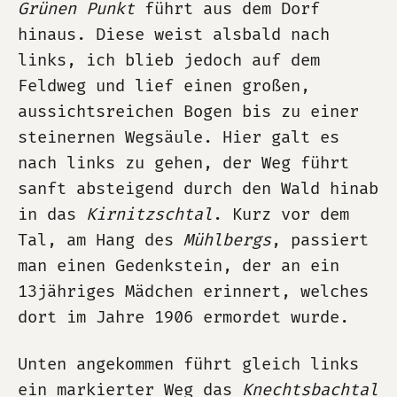
Grünen Punkt
führt aus dem Dorf
hinaus. Diese weist alsbald nach
links, ich blieb jedoch auf dem
Feldweg und lief einen großen,
aussichtsreichen Bogen bis zu einer
steinernen Wegsäule. Hier galt es
nach links zu gehen, der Weg führt
sanft absteigend durch den Wald hinab
in das
Kirnitzschtal
. Kurz vor dem
Tal, am Hang des
Mühlbergs
, passiert
man einen Gedenkstein, der an ein
13jähriges Mädchen erinnert, welches
dort im Jahre 1906 ermordet wurde.
Unten angekommen führt gleich links
ein markierter Weg das
Knechtsbachtal