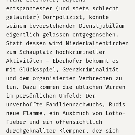
entspanntester (und stets schlecht
gelaunter) Dorfpolizist, könnte
seinem bevorstehenden Dienstjubiläum
eigentlich gelassen entgegensehen.
Statt dessen wird Niederkaltenkirchen
zum Schauplatz hochkrimineller
Aktivitäten – Eberhofer bekommt es
mit Glücksspiel, Grenzkriminalität
und dem organisierten Verbrechen zu
tun. Dazu kommen die üblichen Wirren
im persönlichen Umfeld: Der
unverhoffte Familiennachwuchs, Rudis
neue Flamme, ein Ausbruch von Lotto-
Fieber und ein offensichtlich
durchgeknallter Klempner, der sich