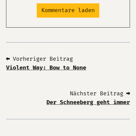
Kommentare laden
⬅ Vorheriger Beitrag
Violent Way: Bow to None
Nächster Beitrag ➡
Der Schneeberg geht immer