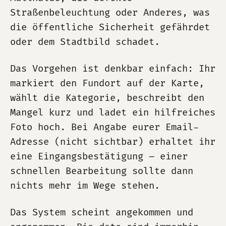
Straßenbeleuchtung oder Anderes, was
die öffentliche Sicherheit gefährdet
oder dem Stadtbild schadet.
Das Vorgehen ist denkbar einfach: Ihr
markiert den Fundort auf der Karte,
wählt die Kategorie, beschreibt den
Mangel kurz und ladet ein hilfreiches
Foto hoch. Bei Angabe eurer Email-
Adresse (nicht sichtbar) erhaltet ihr
eine Eingangsbestätigung – einer
schnellen Bearbeitung sollte dann
nichts mehr im Wege stehen.
Das System scheint angekommen und