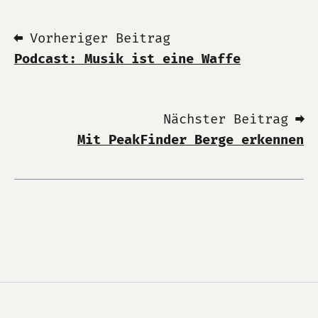
⬅ Vorheriger Beitrag
Podcast: Musik ist eine Waffe
Nächster Beitrag ➡
Mit PeakFinder Berge erkennen