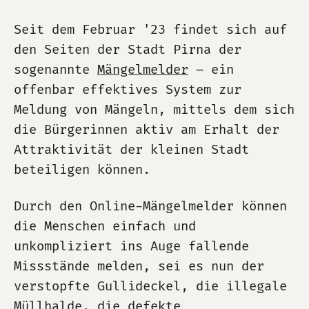
Seit dem Februar '23 findet sich auf
den Seiten der Stadt Pirna der
sogenannte
Mängelmelder
– ein
offenbar effektives System zur
Meldung von Mängeln, mittels dem sich
die Bürgerinnen aktiv am Erhalt der
Attraktivität der kleinen Stadt
beteiligen können.
Durch den Online-Mängelmelder können
die Menschen einfach und
unkompliziert ins Auge fallende
Missstände melden, sei es nun der
verstopfte Gullideckel, die illegale
Müllhalde, die defekte