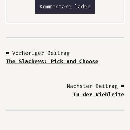
Kommentare laden
⬅ Vorheriger Beitrag
The Slackers: Pick and Choose
Nächster Beitrag ➡
In der Viehleite