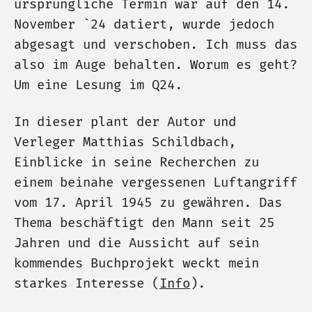
ursprüngliche Termin war auf den 14.
November `24 datiert, wurde jedoch
abgesagt und verschoben. Ich muss das
also im Auge behalten. Worum es geht?
Um eine Lesung im Q24.
In dieser plant der Autor und
Verleger Matthias Schildbach,
Einblicke in seine Recherchen zu
einem beinahe vergessenen Luftangriff
vom 17. April 1945 zu gewähren. Das
Thema beschäftigt den Mann seit 25
Jahren und die Aussicht auf sein
kommendes Buchprojekt weckt mein
starkes Interesse (
Info
).