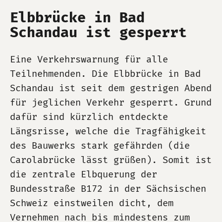
Elbbrücke in Bad
Schandau ist gesperrt
Eine Verkehrswarnung für alle
Teilnehmenden. Die Elbbrücke in Bad
Schandau ist seit dem gestrigen Abend
für jeglichen Verkehr gesperrt. Grund
dafür sind kürzlich entdeckte
Längsrisse, welche die Tragfähigkeit
des Bauwerks stark gefährden (die
Carolabrücke lässt grüßen). Somit ist
die zentrale Elbquerung der
Bundesstraße B172 in der Sächsischen
Schweiz einstweilen dicht, dem
Vernehmen nach bis mindestens zum