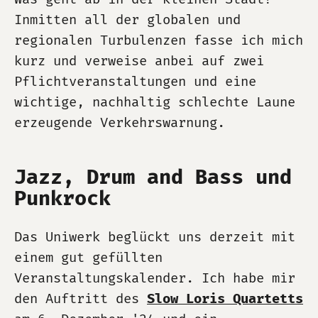
Inmitten all der globalen und
regionalen Turbulenzen fasse ich mich
kurz und verweise anbei auf zwei
Pflichtveranstaltungen und eine
wichtige, nachhaltig schlechte Laune
erzeugende Verkehrswarnung.
Jazz, Drum and Bass und
Punkrock
Das Uniwerk beglückt uns derzeit mit
einem gut gefüllten
Veranstaltungskalender. Ich habe mir
den Auftritt des
Slow Loris Quartetts