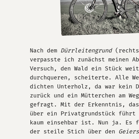
Nach dem
Dürrleitengrund
(rechts
verpasste ich zunächst meinen Ab
Versuch, den Wald ein Stück weit
durchqueren, scheiterte. Alle We
dichten Unterholz, da war kein D
zurück und ein Mütterchen am Weg
gefragt. Mit der Erkenntnis, das
über ein Privatgrundstück führt 
kaum einsehbar ist. Nun ja. Es 
der steile Stich über den
Geiers