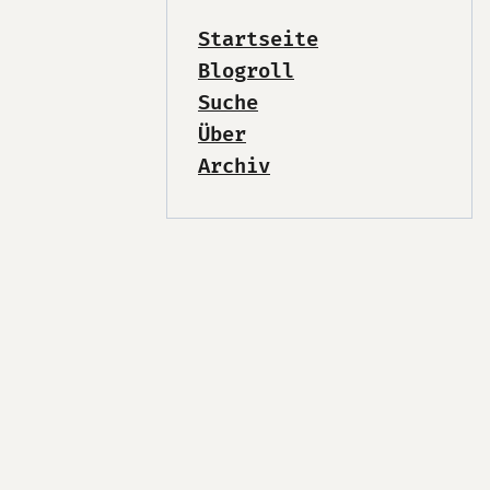
Startseite
Blogroll
Suche
Über
Archiv