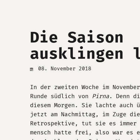
Die Saison
ausklingen 
08. November 2018
In der zweiten Woche im November
Runde südlich von
Pirna
. Denn di
diesem Morgen. Sie lachte auch ü
jetzt am Nachmittag, im Zuge die
Retrospektíve, tut sie es immer 
mensch hatte frei, also war es 