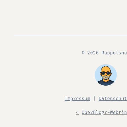
© 2026 Rappelsnu
Impressum
|
Datenschut
<
UberBlogr-Webrin