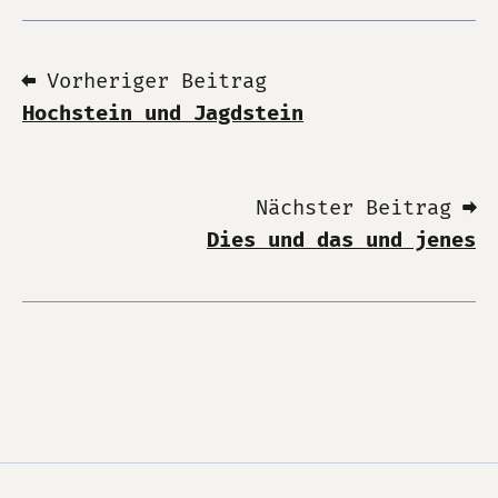
⬅ Vorheriger Beitrag
Hochstein und Jagdstein
Nächster Beitrag ➡
Dies und das und jenes