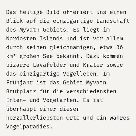
Das heutige Bild offeriert uns einen
Blick auf die einzigartige Landschaft
des Myvatn-Gebiets. Es liegt im
Nordosten Islands und ist vor allem
durch seinen gleichnamigen, etwa 36
km² großen See bekannt. Dazu kommen
bizarre Lavafelder und Krater sowie
das einzigartige Vogelleben. Im
Frühjahr ist das Gebiet Myvatn
Brutplatz für die verschiedensten
Enten- und Vogelarten. Es ist
überhaupt einer dieser
herzallerliebsten Orte und ein wahres
Vogelparadies.