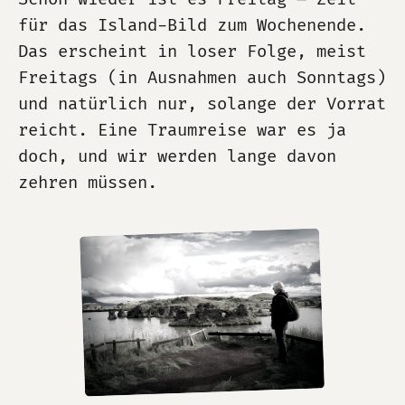
für das Island-Bild zum Wochenende.
Das erscheint in loser Folge, meist
Freitags (in Ausnahmen auch Sonntags)
und natürlich nur, solange der Vorrat
reicht. Eine Traumreise war es ja
doch, und wir werden lange davon
zehren müssen.