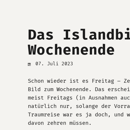
Das Islandb
Wochenende
07. Juli 2023
Schon wieder ist es Freitag – Ze
Bild zum Wochenende. Das erschei
meist Freitags (in Ausnahmen auc
natürlich nur, solange der Vorra
Traumreise war es ja doch, und w
davon zehren müssen.