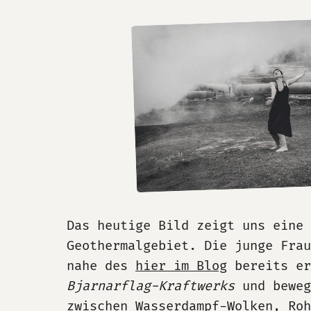
Das heutige Bild zeigt uns eine 
Geothermalgebiet. Die junge Frau
nahe des
hier im Blog
bereits er
Bjarnarflag-Kraftwerks
und beweg
zwischen Wasserdampf-Wolken, Roh