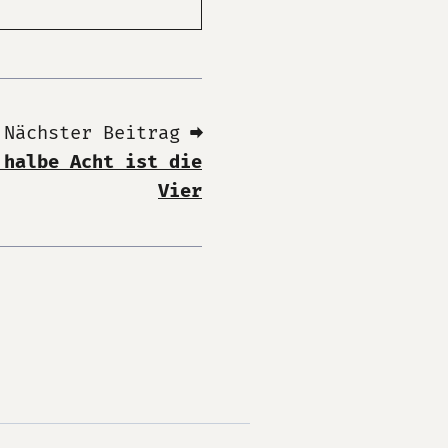
Nächster Beitrag ➡
 halbe Acht ist die
Vier