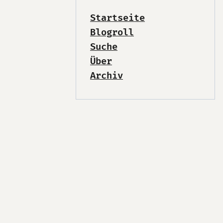
Startseite
Blogroll
Suche
Über
Archiv