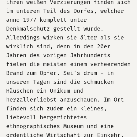
ihren weißen Verzierungen finden sich
im unteren Teil des Dorfes, welcher
anno 1977 komplett unter
Denkmalschutz gestellt wurde.
Allerdings wirken sie älter als sie
wirklich sind, denn in den 20er
Jahren des vorigen Jahrhunderts
fielen die meisten einem verheerenden
Brand zum Opfer. Sei's drum - in
unseren Tagen sind die schmucken
Häuschen ein Unikum und
herzallerliebst anzuschauen. Im Ort
finden sich zudem ein kleines,
liebevoll hergerichtetes
ethnographisches Museum und eine
ordentliche Wirtschaft zur Einkehr.