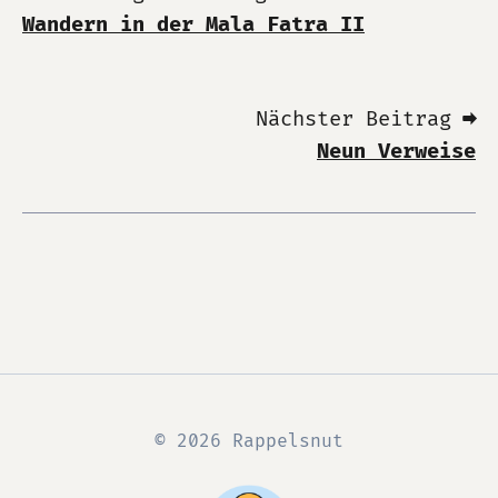
Wandern in der Mala Fatra II
Nächster Beitrag ➡
Neun Verweise
© 2026 Rappelsnut