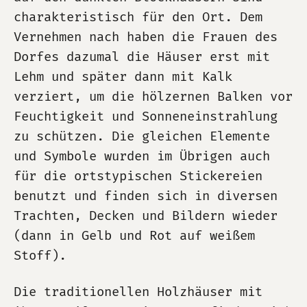
charakteristisch für den Ort. Dem
Vernehmen nach haben die Frauen des
Dorfes dazumal die Häuser erst mit
Lehm und später dann mit Kalk
verziert, um die hölzernen Balken vor
Feuchtigkeit und Sonneneinstrahlung
zu schützen. Die gleichen Elemente
und Symbole wurden im Übrigen auch
für die ortstypischen Stickereien
benutzt und finden sich in diversen
Trachten, Decken und Bildern wieder
(dann in Gelb und Rot auf weißem
Stoff).
Die traditionellen Holzhäuser mit