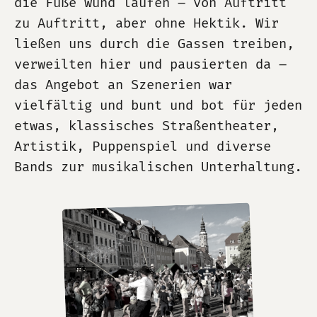
die Füße wund laufen – von Auftritt
zu Auftritt, aber ohne Hektik. Wir
ließen uns durch die Gassen treiben,
verweilten hier und pausierten da –
das Angebot an Szenerien war
vielfältig und bunt und bot für jeden
etwas, klassisches Straßentheater,
Artistik, Puppenspiel und diverse
Bands zur musikalischen Unterhaltung.