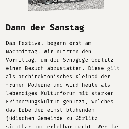
Dann der Samstag
Das Festival begann erst am
Nachmittag. Wir nutzten den
Vormittag, um der
Synagoge Görlitz
einen Besuch abzustatten. Diese gilt
als architektonisches Kleinod der
frühen Moderne und wird heute als
lebendiges Kulturforum mit starker
Erinnerungskultur genutzt, welches
das Erbe der einst blühenden
jüdischen Gemeinde zu Görlitz
sichtbar und erlebbar macht. Wer das