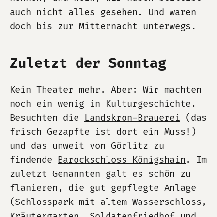
auch nicht alles gesehen. Und waren
doch bis zur Mitternacht unterwegs.
Zuletzt der Sonntag
Kein Theater mehr. Aber: Wir machten
noch ein wenig in Kulturgeschichte.
Besuchten die
Landskron-Brauerei
(das
frisch Gezapfte ist dort ein Muss!)
und das unweit von Görlitz zu
findende
Barockschloss Königshain
. Im
zuletzt Genannten galt es schön zu
flanieren, die gut gepflegte Anlage
(Schlosspark mit altem Wasserschloss,
Kräutergarten, Soldatenfriedhof und