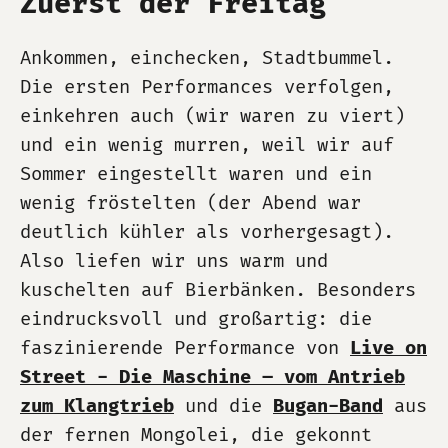
Zuerst der Freitag
Ankommen, einchecken, Stadtbummel.
Die ersten Performances verfolgen,
einkehren auch (wir waren zu viert)
und ein wenig murren, weil wir auf
Sommer eingestellt waren und ein
wenig fröstelten (der Abend war
deutlich kühler als vorhergesagt).
Also liefen wir uns warm und
kuschelten auf Bierbänken. Besonders
eindrucksvoll und großartig: die
faszinierende Performance von
Live on
Street - Die Maschine – vom Antrieb
zum Klangtrieb
und die
Bugan-Band
aus
der fernen Mongolei, die gekonnt