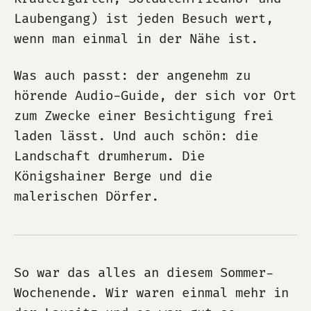
Laubengang) ist jeden Besuch wert,
wenn man einmal in der Nähe ist.
Was auch passt: der angenehm zu
hörende Audio-Guide, der sich vor Ort
zum Zwecke einer Besichtigung frei
laden lässt. Und auch schön: die
Landschaft drumherum. Die
Königshainer Berge und die
malerischen Dörfer.
So war das alles an diesem Sommer-
Wochenende. Wir waren einmal mehr in