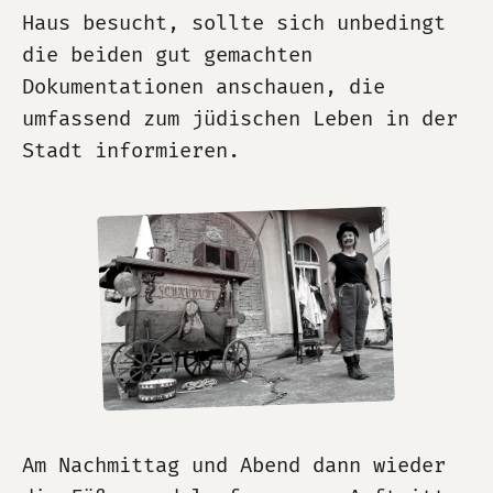
Haus besucht, sollte sich unbedingt
die beiden gut gemachten
Dokumentationen anschauen, die
umfassend zum jüdischen Leben in der
Stadt informieren.
Am Nachmittag und Abend dann wieder