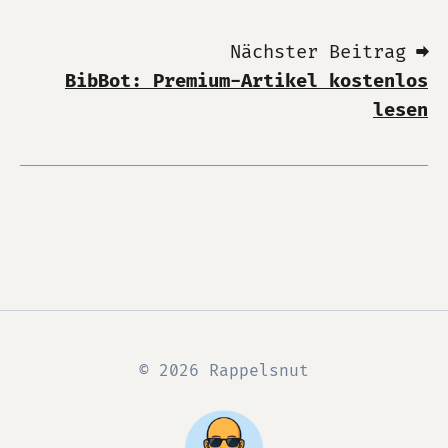
Nächster Beitrag ➡
BibBot: Premium-Artikel kostenlos
lesen
© 2026 Rappelsnut