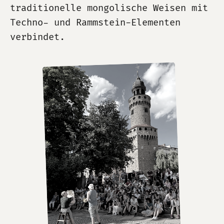
traditionelle mongolische Weisen mit
Techno- und Rammstein-Elementen
verbindet.