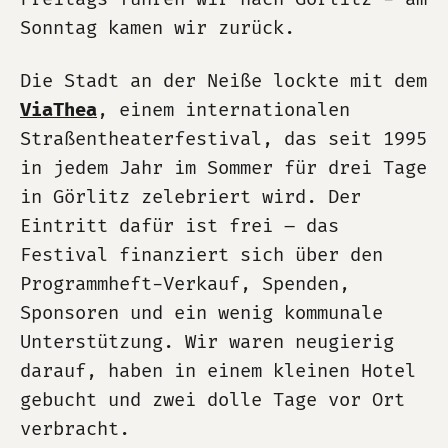
Sonntag kamen wir zurück.
Die Stadt an der Neiße lockte mit dem
ViaThea
, einem internationalen
Straßentheaterfestival, das seit 1995
in jedem Jahr im Sommer für drei Tage
in Görlitz zelebriert wird. Der
Eintritt dafür ist frei – das
Festival finanziert sich über den
Programmheft-Verkauf, Spenden,
Sponsoren und ein wenig kommunale
Unterstützung. Wir waren neugierig
darauf, haben in einem kleinen Hotel
gebucht und zwei dolle Tage vor Ort
verbracht.