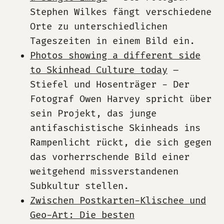
Stephen Wilkes fängt verschiedene
Orte zu unterschiedlichen
Tageszeiten in einem Bild ein.
Photos showing a different side
to Skinhead Culture today
–
Stiefel und Hosenträger - Der
Fotograf Owen Harvey spricht über
sein Projekt, das junge
antifaschistische Skinheads ins
Rampenlicht rückt, die sich gegen
das vorherrschende Bild einer
weitgehend missverstandenen
Subkultur stellen.
Zwischen Postkarten-Klischee und
Geo-Art: Die besten