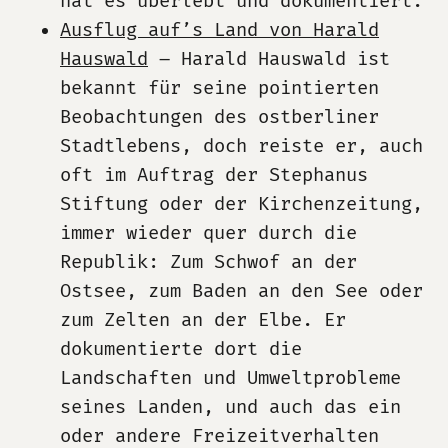
hat es überlebt und dokumentiert.
Ausflug auf’s Land von Harald
Hauswald
– Harald Hauswald ist
bekannt für seine pointierten
Beobachtungen des ostberliner
Stadtlebens, doch reiste er, auch
oft im Auftrag der Stephanus
Stiftung oder der Kirchenzeitung,
immer wieder quer durch die
Republik: Zum Schwof an der
Ostsee, zum Baden an den See oder
zum Zelten an der Elbe. Er
dokumentierte dort die
Landschaften und Umweltprobleme
seines Landen, und auch das ein
oder andere Freizeitverhalten