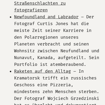
Straßenschlachten zu
fotografieren
Newfoundland and Labrador
– Der
Fotograf Curtis Jones hat die
meiste Zeit seiner Karriere in
den Polarregionen unseres
Planeten verbracht und seinen
Wohnsitz zwischen Neufundland und
Nunavut, Kanada, aufgeteilt. Sein
Portfolio ist atemberaubend.
Raketen auf den Alltag
– In
Kramatorsk trifft ein russisches
Geschoss eine Pizzeria,
mindestens zehn Menschen sterben.
Der Fotograf Wojciech Grzedzinski