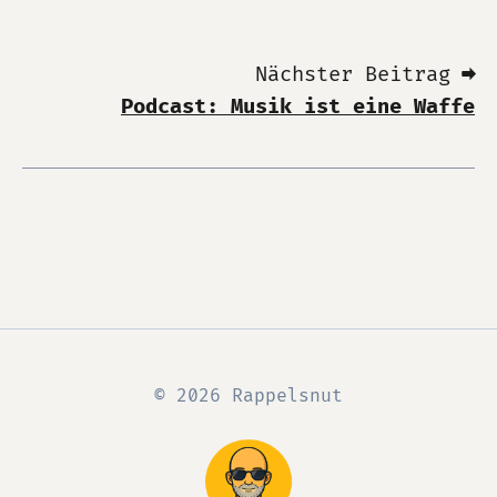
Nächster Beitrag ➡
Podcast: Musik ist eine Waffe
© 2026 Rappelsnut