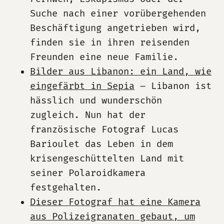
Suche nach einer vorübergehenden
Beschäftigung angetrieben wird,
finden sie in ihren reisenden
Freunden eine neue Familie.
Bilder aus Libanon: ein Land, wie
eingefärbt in Sepia
– Libanon ist
hässlich und wunderschön
zugleich. Nun hat der
französische Fotograf Lucas
Barioulet das Leben in dem
krisengeschüttelten Land mit
seiner Polaroidkamera
festgehalten.
Dieser Fotograf hat eine Kamera
aus Polizeigranaten gebaut, um