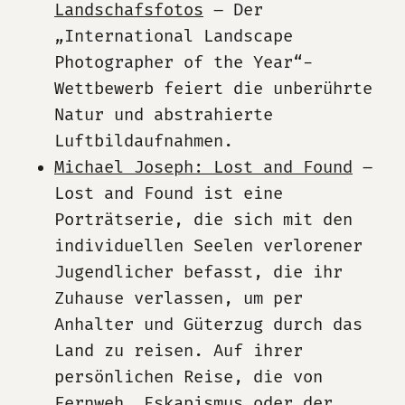
Landschafsfotos
– Der
„International Landscape
Photographer of the Year“-
Wettbewerb feiert die unberührte
Natur und abstrahierte
Luftbildaufnahmen.
Michael Joseph: Lost and Found
–
Lost and Found ist eine
Porträtserie, die sich mit den
individuellen Seelen verlorener
Jugendlicher befasst, die ihr
Zuhause verlassen, um per
Anhalter und Güterzug durch das
Land zu reisen. Auf ihrer
persönlichen Reise, die von
Fernweh, Eskapismus oder der