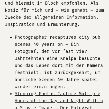
und hiermit im Block empfohlen. Als
Notiz für mich und – wie gehabt – zum
Zwecke der allgemeinen Information,
Inspiration und Ermunterung.
Photographer recaptures city pub
scenes 40 years on
– Ein
Fotograf, der vor fast vier
Jahrzehnten eine Kneipe besuchte
und das Leben dort mit der Kamera
festhielt, ist zurückgekehrt, um
ähnliche Szenen 40 Jahre später
wieder einzufangen.
Stunning Photos Capture Multiple
Hours of the Day and Night Within
a Single Image
– Der Fotograf