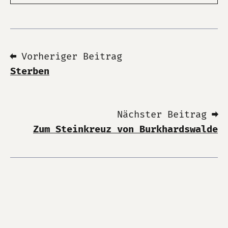
⬅ Vorheriger Beitrag
Sterben
Nächster Beitrag ➡
Zum Steinkreuz von Burkhardswalde