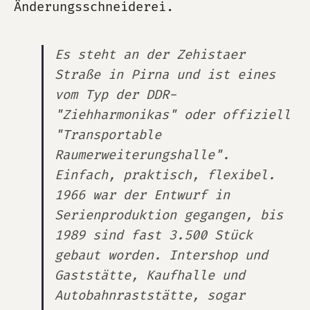
Änderungsschneiderei.
Es steht an der Zehistaer
Straße in Pirna und ist eines
vom Typ der DDR-
"Ziehharmonikas" oder offiziell
"Transportable
Raumerweiterungshalle".
Einfach, praktisch, flexibel.
1966 war der Entwurf in
Serienproduktion gegangen, bis
1989 sind fast 3.500 Stück
gebaut worden. Intershop und
Gaststätte, Kaufhalle und
Autobahnraststätte, sogar