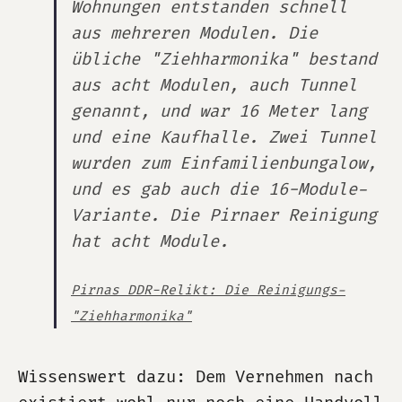
Wohnungen entstanden schnell
aus mehreren Modulen. Die
übliche "Ziehharmonika" bestand
aus acht Modulen, auch Tunnel
genannt, und war 16 Meter lang
und eine Kaufhalle. Zwei Tunnel
wurden zum Einfamilienbungalow,
und es gab auch die 16-Module-
Variante. Die Pirnaer Reinigung
hat acht Module.
Pirnas DDR-Relikt: Die Reinigungs-
"Ziehharmonika"
Wissenswert dazu: Dem Vernehmen nach