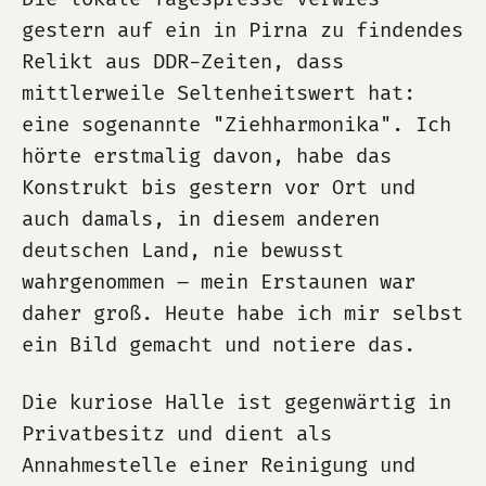
gestern auf ein in Pirna zu findendes
Relikt aus DDR-Zeiten, dass
mittlerweile Seltenheitswert hat:
eine sogenannte "Ziehharmonika". Ich
hörte erstmalig davon, habe das
Konstrukt bis gestern vor Ort und
auch damals, in diesem anderen
deutschen Land, nie bewusst
wahrgenommen – mein Erstaunen war
daher groß. Heute habe ich mir selbst
ein Bild gemacht und notiere das.
Die kuriose Halle ist gegenwärtig in
Privatbesitz und dient als
Annahmestelle einer Reinigung und