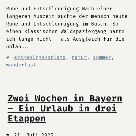
Ruhe und Entschleunigung Nach einer
längeren Auszeit suchte der mensch heute
Ruhe und Entschleunigung im Busch. So
einen klassischen Waldspaziergang hatte
ich lange nicht - als Ausgleich für die
unlän...
erzgebirgsvorland
,
natur
,
sommer
,
wanderlust
Zwei Wochen in Bayern
– Ein Urlaub in drei
Etappen
21. Juli 2025