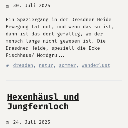
30. Juli 2025
Ein Spaziergang in der Dresdner Heide
Bewegung tat not, und wenn das so ist,
dann ist das dort gefällig, wo der
mensch lange nicht gewesen ist. Die
Dresdner Heide, speziell die Ecke
Fischhaus/ Mordgru...
dresden
,
natur
,
sommer
,
wanderlust
Hexenhäusl und
Jungfernloch
24. Juli 2025