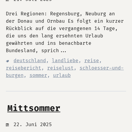
Drei Regionen: Regensburg, Neuburg an
der Donau und Ornbau Es folgt ein kurzer
Rückblick auf die vergangenen 14 Tage,
die uns den lang ersehnten Urlaub
gewährten und ins benachbarte
Bundesland, sprich...
deutschland
,
landliebe
,
reise
,
reisebericht
,
reiselust
,
schloesser-und-
burgen
,
sommer
,
urlaub
Mittsommer
22. Juni 2025