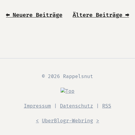
⬅ Neuere Beiträge
Ältere Beiträge ➡
© 2026 Rappelsnut
Impressum
|
Datenschutz
|
RSS
<
UberBlogr-Webring
>