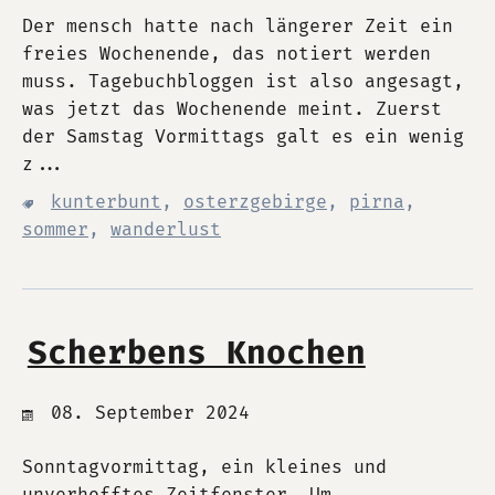
Der mensch hatte nach längerer Zeit ein
freies Wochenende, das notiert werden
muss. Tagebuchbloggen ist also angesagt,
was jetzt das Wochenende meint. Zuerst
der Samstag Vormittags galt es ein wenig
z...
kunterbunt
,
osterzgebirge
,
pirna
,
sommer
,
wanderlust
Scherbens Knochen
08. September 2024
Sonntagvormittag, ein kleines und