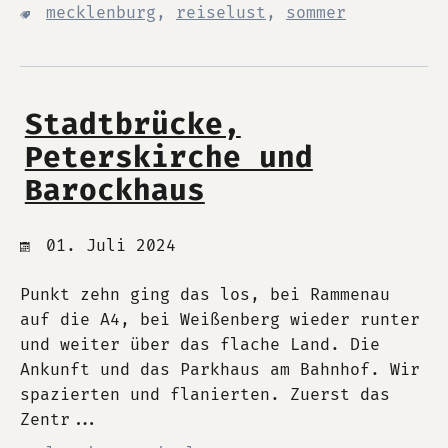
mecklenburg
,
reiselust
,
sommer
Stadtbrücke,
Peterskirche und
Barockhaus
01. Juli 2024
Punkt zehn ging das los, bei Rammenau
auf die A4, bei Weißenberg wieder runter
und weiter über das flache Land. Die
Ankunft und das Parkhaus am Bahnhof. Wir
spazierten und flanierten. Zuerst das
Zentr...