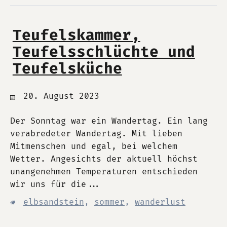
Teufelskammer,
Teufelsschlüchte und
Teufelsküche
20. August 2023
Der Sonntag war ein Wandertag. Ein lang
verabredeter Wandertag. Mit lieben
Mitmenschen und egal, bei welchem
Wetter. Angesichts der aktuell höchst
unangenehmen Temperaturen entschieden
wir uns für die...
elbsandstein
,
sommer
,
wanderlust