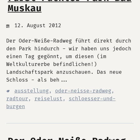
Muskau
12. August 2012
Der Oder-Neiße-Radweg führt direkt durch
den Park hindurch - wir haben uns jedoch
einen Tag gegönnt, um diesen (im
Weltkulturerbe befindlichen!)
Landschaftspark anzuschauen. Das neue
Schloss - als beh...
ausstellung
,
oder-neisse-radweg
,
radtour
,
reiselust
,
schloesser-und-
burgen