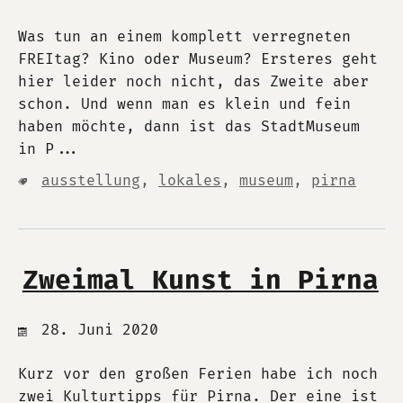
Was tun an einem komplett verregneten
FREItag? Kino oder Museum? Ersteres geht
hier leider noch nicht, das Zweite aber
schon. Und wenn man es klein und fein
haben möchte, dann ist das StadtMuseum
in P...
ausstellung
,
lokales
,
museum
,
pirna
Zweimal Kunst in Pirna
28. Juni 2020
Kurz vor den großen Ferien habe ich noch
zwei Kulturtipps für Pirna. Der eine ist