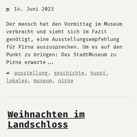
14. Juni 2023
Der mensch hat den Vormittag im Museum
verbracht und sieht sich im Fazit
genötigt, eine Ausstellungsempfehlung
für Pirna auszusprechen. Um es auf den
Punkt zu bringen: Das StadtMuseum zu
Pirna erwarte...
ausstellung
,
geschichte
,
kunst
,
lokales
,
museum
,
pirna
Weihnachten im
Landschloss