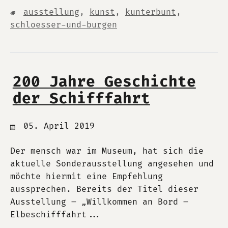
ausstellung
,
kunst
,
kunterbunt
,
schloesser-und-burgen
200 Jahre Geschichte
der Schifffahrt
05. April 2019
Der mensch war im Museum, hat sich die
aktuelle Sonderausstellung angesehen und
möchte hiermit eine Empfehlung
aussprechen. Bereits der Titel dieser
Ausstellung – „Willkommen an Bord –
Elbeschifffahrt...