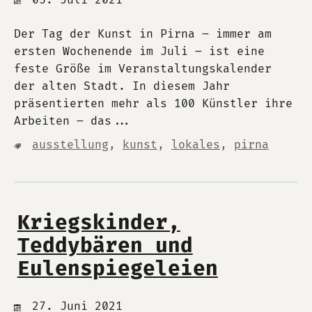
Der Tag der Kunst in Pirna – immer am
ersten Wochenende im Juli – ist eine
feste Größe im Veranstaltungskalender
der alten Stadt. In diesem Jahr
präsentierten mehr als 100 Künstler ihre
Arbeiten – das...
ausstellung
,
kunst
,
lokales
,
pirna
Kriegskinder,
Teddybären und
Eulenspiegeleien
27. Juni 2021