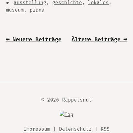
ausstellung
,
geschichte
,
lokales
,
museum
,
pirna
⬅ Neuere Beiträge
Ältere Beiträge ➡
© 2026 Rappelsnut
Impressum
|
Datenschutz
|
RSS