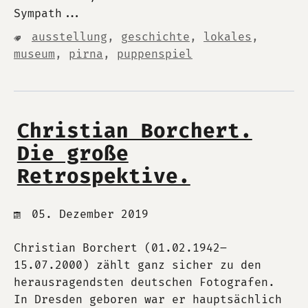
Sympath...
ausstellung
,
geschichte
,
lokales
,
museum
,
pirna
,
puppenspiel
Christian Borchert.
Die große
Retrospektive.
05. Dezember 2019
Christian Borchert (01.02.1942–
15.07.2000) zählt ganz sicher zu den
herausragendsten deutschen Fotografen.
In Dresden geboren war er hauptsächlich