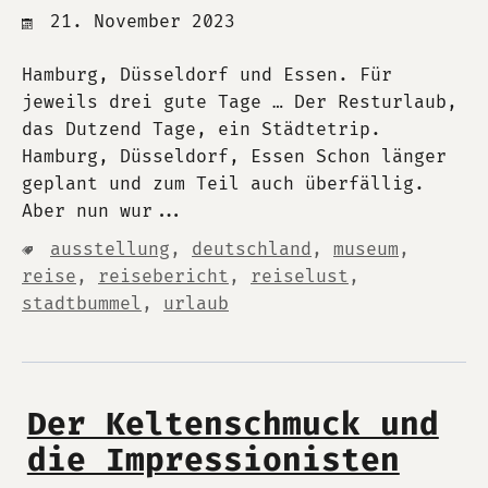
21. November 2023
Hamburg, Düsseldorf und Essen. Für
jeweils drei gute Tage … Der Resturlaub,
das Dutzend Tage, ein Städtetrip.
Hamburg, Düsseldorf, Essen Schon länger
geplant und zum Teil auch überfällig.
Aber nun wur...
ausstellung
,
deutschland
,
museum
,
reise
,
reisebericht
,
reiselust
,
stadtbummel
,
urlaub
Der Keltenschmuck und
die Impressionisten