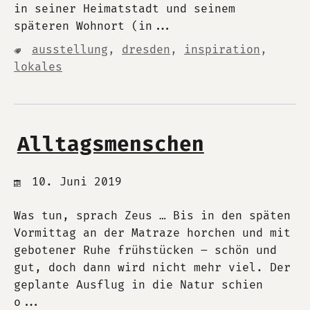
in seiner Heimatstadt und seinem
späteren Wohnort (in...
ausstellung
,
dresden
,
inspiration
,
lokales
Alltagsmenschen
10. Juni 2019
Was tun, sprach Zeus … Bis in den späten
Vormittag an der Matraze horchen und mit
gebotener Ruhe frühstücken – schön und
gut, doch dann wird nicht mehr viel. Der
geplante Ausflug in die Natur schien
o...