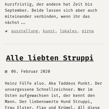
kurzfristig, der andere hat Zeit bis
September. Beide lassen sich aber auch
miteinander verbinden, wenn ihr das
nächst...
ausstellung
,
kunst
,
lokales
,
pirna
Alle liebten Struppi
06. Februar 2020
Heinz Fülfe also. Aka Taddeus Punkt. Der
unvergessene Schnellzeichner. Wer im
Osten aufgewachsen ist, der kennt den
Mann. Der liebenswerte Hund Struppi,
Frau Elster, Flax und Krümel. All diese