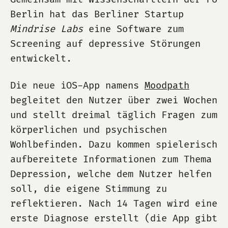
Berlin hat das Berliner Startup
Mindrise Labs
eine Software zum
Screening auf depressive Störungen
entwickelt.
Die neue iOS-App namens
Moodpath
begleitet den Nutzer über zwei Wochen
und stellt dreimal täglich Fragen zum
körperlichen und psychischen
Wohlbefinden. Dazu kommen spielerisch
aufbereitete Informationen zum Thema
Depression, welche dem Nutzer helfen
soll, die eigene Stimmung zu
reflektieren. Nach 14 Tagen wird eine
erste Diagnose erstellt (die App gibt