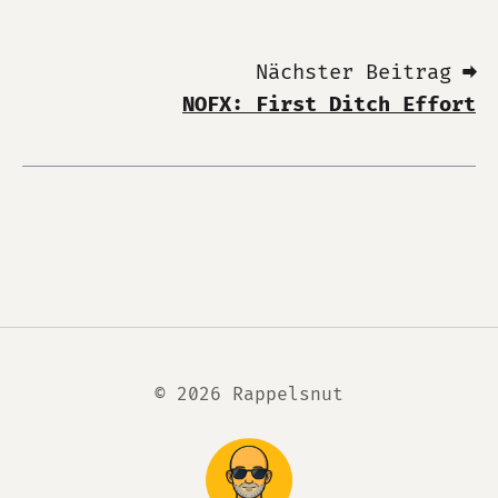
Nächster Beitrag ➡
NOFX: First Ditch Effort
© 2026 Rappelsnut