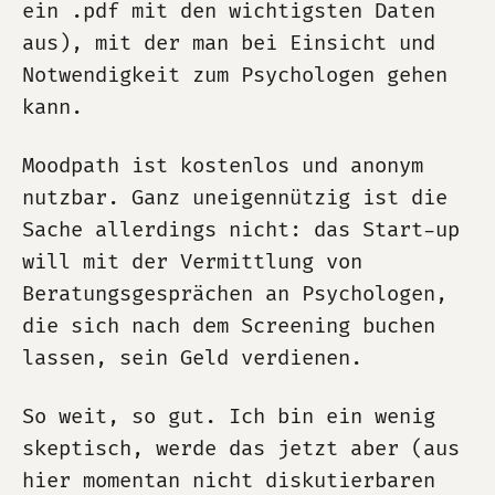
ein .pdf mit den wichtigsten Daten
aus), mit der man bei Einsicht und
Notwendigkeit zum Psychologen gehen
kann.
Moodpath ist kostenlos und anonym
nutzbar. Ganz uneigennützig ist die
Sache allerdings nicht: das Start-up
will mit der Vermittlung von
Beratungsgesprächen an Psychologen,
die sich nach dem Screening buchen
lassen, sein Geld verdienen.
So weit, so gut. Ich bin ein wenig
skeptisch, werde das jetzt aber (aus
hier momentan nicht diskutierbaren