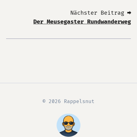
Nächster Beitrag ➡
Der Meusegaster Rundwanderweg
© 2026 Rappelsnut