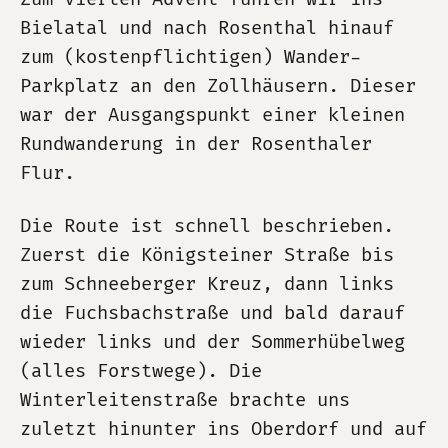
Bielatal und nach Rosenthal hinauf
zum (kostenpflichtigen) Wander-
Parkplatz an den Zollhäusern. Dieser
war der Ausgangspunkt einer kleinen
Rundwanderung in der Rosenthaler
Flur.
Die Route ist schnell beschrieben.
Zuerst die Königsteiner Straße bis
zum Schneeberger Kreuz, dann links
die Fuchsbachstraße und bald darauf
wieder links und der Sommerhübelweg
(alles Forstwege). Die
Winterleitenstraße brachte uns
zuletzt hinunter ins Oberdorf und auf