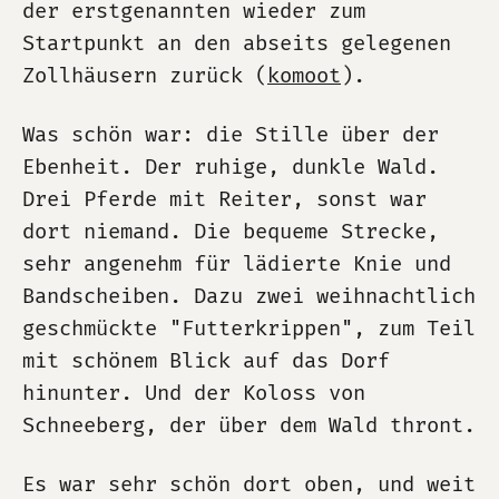
der erstgenannten wieder zum
Startpunkt an den abseits gelegenen
Zollhäusern zurück (
komoot
).
Was schön war: die Stille über der
Ebenheit. Der ruhige, dunkle Wald.
Drei Pferde mit Reiter, sonst war
dort niemand. Die bequeme Strecke,
sehr angenehm für lädierte Knie und
Bandscheiben. Dazu zwei weihnachtlich
geschmückte "Futterkrippen", zum Teil
mit schönem Blick auf das Dorf
hinunter. Und der Koloss von
Schneeberg, der über dem Wald thront.
Es war sehr schön dort oben, und weit