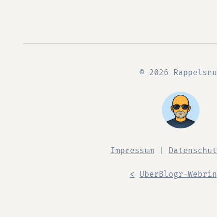
© 2026 Rappelsnu
Impressum
|
Datenschut
<
UberBlogr-Webrin