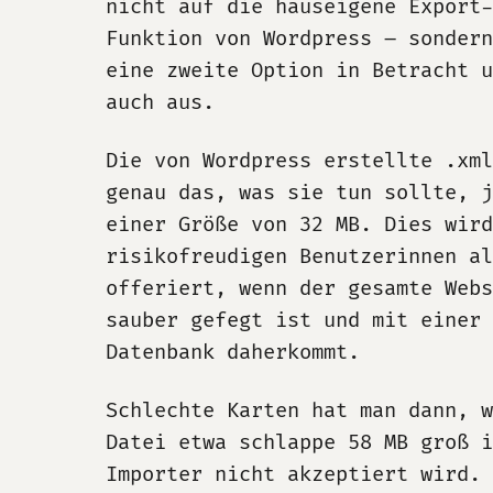
nicht auf die hauseigene Export-
Funktion von Wordpress – sondern
eine zweite Option in Betracht u
auch aus.
Die von Wordpress erstellte .xml
genau das, was sie tun sollte, j
einer Größe von 32 MB. Dies wird
risikofreudigen Benutzerinnen al
offeriert, wenn der gesamte Webs
sauber gefegt ist und mit einer 
Datenbank daherkommt.
Schlechte Karten hat man dann, w
Datei etwa schlappe 58 MB groß i
Importer nicht akzeptiert wird.