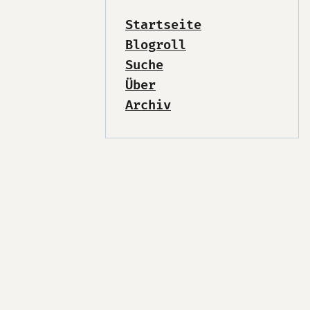
Startseite
Blogroll
Suche
Über
Archiv