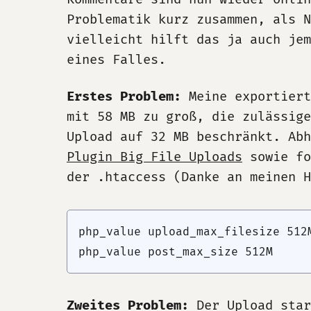
Problematik kurz zusammen, als 
vielleicht hilft das ja auch jem
eines Falles.
Erstes Problem:
Meine exportiert
mit 58 MB zu groß, die zulässige
Upload auf 32 MB beschränkt. Abh
Plugin Big File Uploads
sowie fo
der .htaccess (Danke an meinen H
php_value upload_max_filesize 512M
Zweites Problem:
Der Upload star