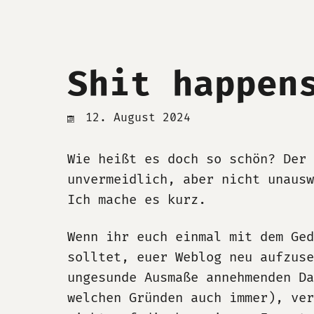
Shit happen
12. August 2024
Wie heißt es doch so schön? Der 
unvermeidlich, aber nicht unaus
Ich mache es kurz.
Wenn ihr euch einmal mit dem Ged
solltet, euer Weblog neu aufzus
ungesunde Ausmaße annehmenden Da
welchen Gründen auch immer), ver