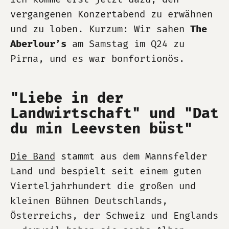
vergangenen Konzertabend zu erwähnen
und zu loben. Kurzum: Wir sahen
The
Aberlour’s
am Samstag im Q24 zu
Pirna, und es war bonfortionös.
"Liebe in der
Landwirtschaft" und "Dat
du min Leevsten büst"
Die Band
stammt aus dem Mannsfelder
Land und bespielt seit einem guten
Vierteljahrhundert die großen und
kleinen Bühnen Deutschlands,
Österreichs, der Schweiz und Englands