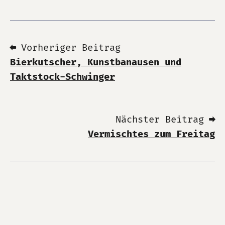
⬅ Vorheriger Beitrag
Bierkutscher, Kunstbanausen und
Taktstock-Schwinger
Nächster Beitrag ➡
Vermischtes zum Freitag