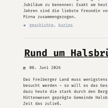
Jubiläum zu benennen: Exakt am heut
Jahren sind die liebste Freundin vo
Pirna zusammengezogen.
geschichte
,
kurios
Rund um Halsbr
08. Juni 2026
Das Freiberger Land muss wenigstens
besucht werden – so will es das Ges
dazu heute die stark durch den Berg
Hüttenwesen geprägte Gemeinde Halsb
Zeit das zuließ.