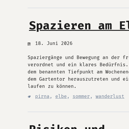
Spazieren am E
18. Juni 2026
Spaziergänge und Bewegung an der fr
verordnet und ein klares Bedürfnis.
dem benannten Tiefpunkt am Wochenen
dem Gartentor herauszutreten und ei
laufen zu können.
pirna
,
elbe
,
sommer
,
wanderlust