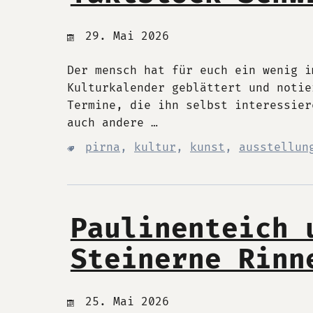
29. Mai 2026
Der mensch hat für euch ein wenig i
Kulturkalender geblättert und notie
Termine, die ihn selbst interessier
auch andere …
pirna
,
kultur
,
kunst
,
ausstellun
Paulinenteich 
Steinerne Rinn
25. Mai 2026