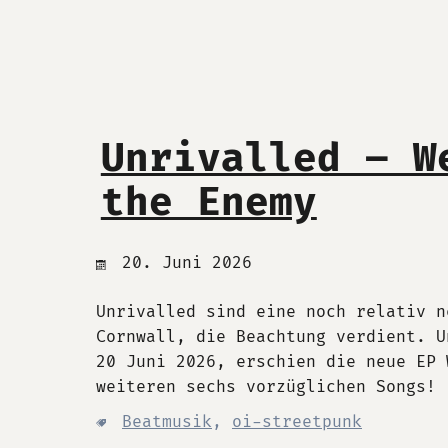
Unrivalled – W
the Enemy
20. Juni 2026
Unrivalled sind eine noch relativ n
Cornwall, die Beachtung verdient. U
20 Juni 2026, erschien die neue EP 
weiteren sechs vorzüglichen Songs!
Beatmusik
,
oi-streetpunk